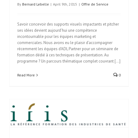
By
Bernard Lebelle
|
April 9th, 2015
|
Offre de Service
Savoir concevoir des supports visuels impactants et pitcher
ses idées devient aujourd’hui une compétence
incontournable pour les équipes marketing et
commerciales. Nous avons eu le plaisir d’accompagner
récemment les équipes d’ADL Partner pour un séminaire de
formation dédié à ces techniques de présentation. Au
programme ? Un parcours thématique complet couvrant [...]
Read More
0