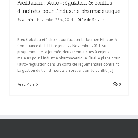
Facilitation : Auto-régulation & conflits
d’intérêts pour l’industrie pharmaceutique
By
admin
|
November 23rd, 2014
|
Offre de Service
Bleu Cobalt a été chois pour faciliter la Journée Ethique &
Compliance de l'IFIS ce jeudi 27 Novembre 2014. Au
programme de la journée, deux thématiques à enjeux
majeurs pour l'industrie pharmaceutique: Quelle place pour
l’auto-régulation dans un contexte réglementaire contraint :
La gestion du lien d’intérêts en prévention du conflit [...]
Read More
0