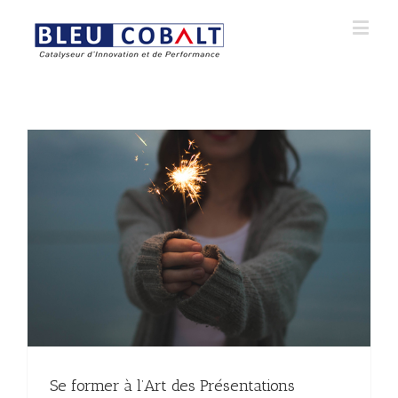
Se former à l’Art des Présentations