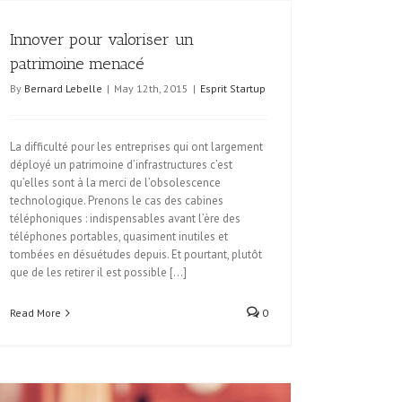
Innover pour valoriser un
patrimoine menacé
By
Bernard Lebelle
|
May 12th, 2015
|
Esprit Startup
La difficulté pour les entreprises qui ont largement
déployé un patrimoine d’infrastructures c’est
qu’elles sont à la merci de l’obsolescence
technologique. Prenons le cas des cabines
téléphoniques : indispensables avant l’ère des
téléphones portables, quasiment inutiles et
tombées en désuétudes depuis. Et pourtant, plutôt
que de les retirer il est possible [...]
Read More
0