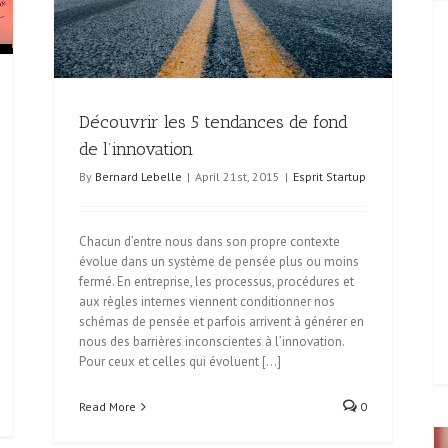
Découvrir les 5 tendances de fond
de l’innovation
By
Bernard Lebelle
|
April 21st, 2015
|
Esprit Startup
Chacun d’entre nous dans son propre contexte
évolue dans un système de pensée plus ou moins
fermé. En entreprise, les processus, procédures et
aux règles internes viennent conditionner nos
schémas de pensée et parfois arrivent à générer en
nous des barrières inconscientes à l’innovation.
Pour ceux et celles qui évoluent [...]
Read More
0