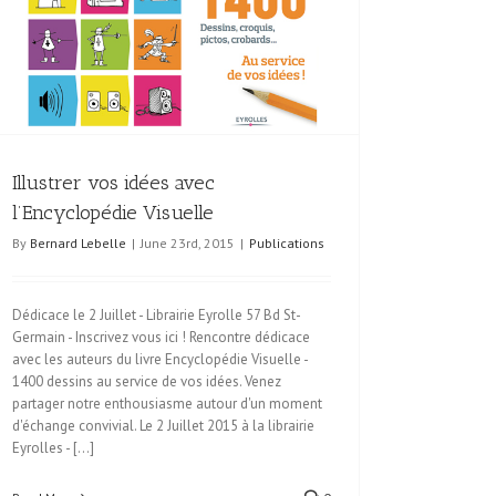
Illustrer vos idées avec
l’Encyclopédie Visuelle
By
Bernard Lebelle
|
June 23rd, 2015
|
Publications
Dédicace le 2 Juillet - Librairie Eyrolle 57 Bd St-
Germain - Inscrivez vous ici ! Rencontre dédicace
avec les auteurs du livre Encyclopédie Visuelle -
1400 dessins au service de vos idées. Venez
partager notre enthousiasme autour d'un moment
d'échange convivial. Le 2 Juillet 2015 à la librairie
Eyrolles - [...]