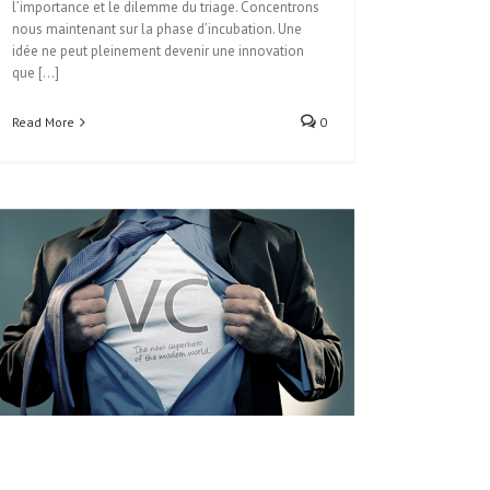
l’importance et le dilemme du triage. Concentrons
nous maintenant sur la phase d’incubation. Une
idée ne peut pleinement devenir une innovation
que [...]
Read More
0