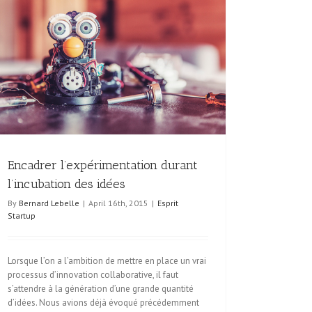
Encadrer l’expérimentation durant
l’incubation des idées
By
Bernard Lebelle
|
April 16th, 2015
|
Esprit
Startup
Lorsque l’on a l’ambition de mettre en place un vrai
processus d’innovation collaborative, il faut
s’attendre à la génération d’une grande quantité
d’idées. Nous avions déjà évoqué précédemment