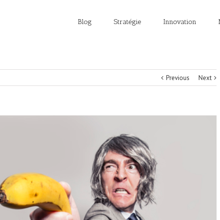
Blog
Stratégie
Innovation
Previous
Next