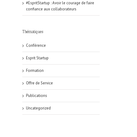
#EspritStartup : Avoir le courage de faire
confiance aux collaborateurs
Thématiques
Conférence
Esprit Startup
Formation
Offre de Service
Publications
Uncategorized