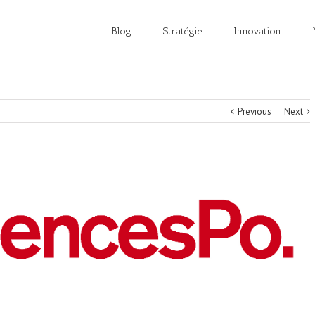
Blog
Stratégie
Innovation
Previous
Next