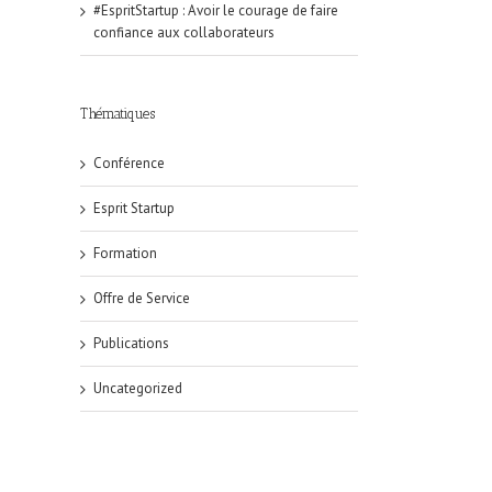
#EspritStartup : Avoir le courage de faire
confiance aux collaborateurs
Thématiques
Conférence
Esprit Startup
Formation
Offre de Service
Publications
Uncategorized