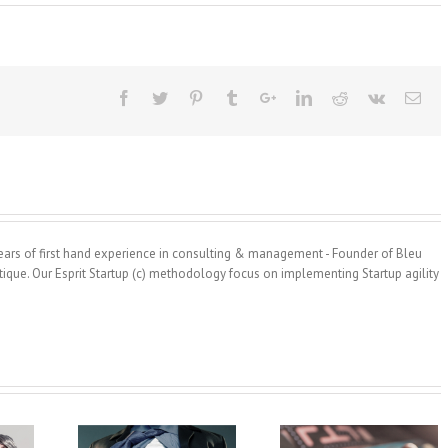
 years of first hand experience in consulting & management - Founder of Bleu
ique. Our Esprit Startup (c) methodology focus on implementing Startup agility