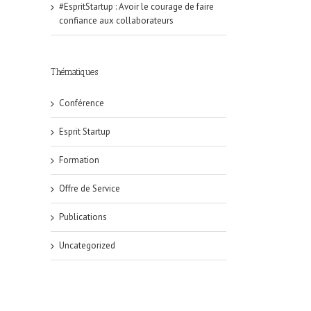
#EspritStartup : Avoir le courage de faire
confiance aux collaborateurs
Thématiques
Conférence
Esprit Startup
Formation
Offre de Service
Publications
Uncategorized