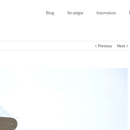
Blog
Stratégie
Innovation
Previous
Next